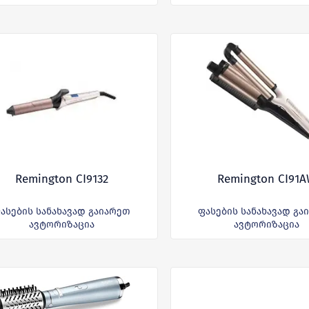
Remington CI9132
Remington CI91
ასების სანახავად გაიარეთ
ფასების სანახავად გა
ავტორიზაცია
ავტორიზაცია