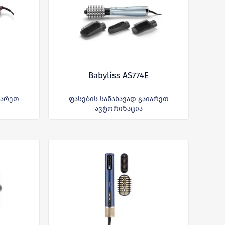
Babyliss AS774E
იარეთ
ფასების სანახავად გაიარეთ
ავტორიზაცია