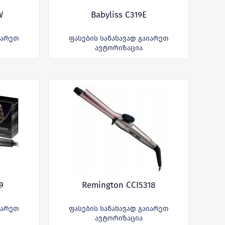
W
Babyliss C319E
იარეთ
ფასების სანახავად გაიარეთ
ავტორიზაცია
9
Remington CCI5318
იარეთ
ფასების სანახავად გაიარეთ
ავტორიზაცია