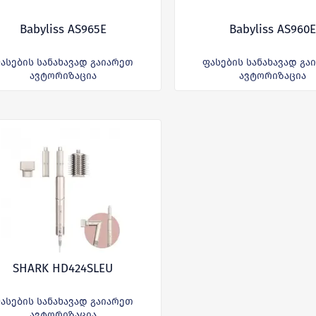
Babyliss AS965E
Babyliss AS960E
ასების სანახავად გაიარეთ
ფასების სანახავად გა
ავტორიზაცია
ავტორიზაცია
SHARK HD424SLEU
ასების სანახავად გაიარეთ
ავტორიზაცია