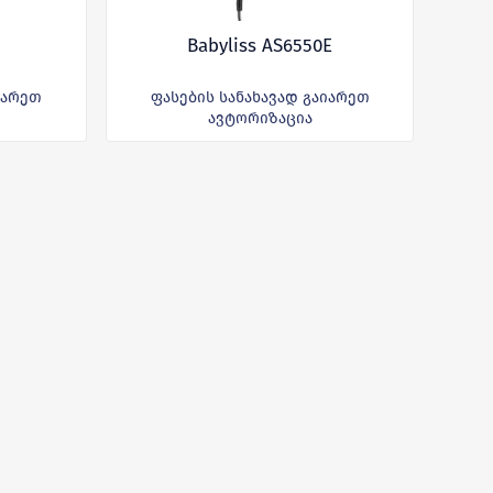
Babyliss AS6550E
იარეთ
ფასების სანახავად გაიარეთ
ავტორიზაცია