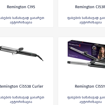
Remington CI95
Remington CI53
ასების სანახავად გაიარეთ
ფასების სანახავად გა
ავტორიზაცია
ავტორიზაცია
Remington Ci5538 Curler
Remington CI551
ასების სანახავად გაიარეთ
ფასების სანახავად გა
ავტორიზაცია
ავტორიზაცია