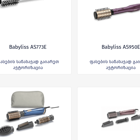
Babyliss AS773E
Babyliss AS950E
ასების სანახავად გაიარეთ
ფასების სანახავად გა
ავტორიზაცია
ავტორიზაცია