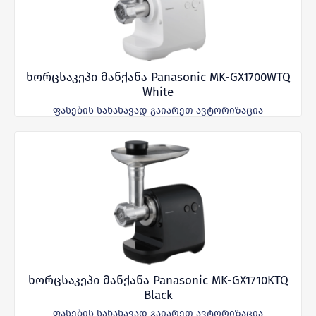
ხორცსაკეპი მანქანა Panasonic MK-GX1700WTQ
White
ფასების სანახავად გაიარეთ ავტორიზაცია
ხორცსაკეპი მანქანა Panasonic MK-GX1710KTQ
Black
ფასების სანახავად გაიარეთ ავტორიზაცია