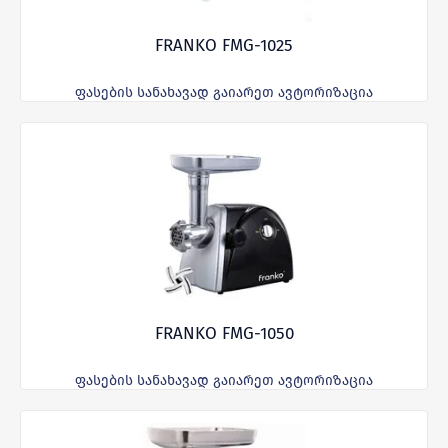
FRANKO FMG-1025
ფასების სანახავად გაიარეთ ავტორიზაცია
FRANKO FMG-1050
ფასების სანახავად გაიარეთ ავტორიზაცია