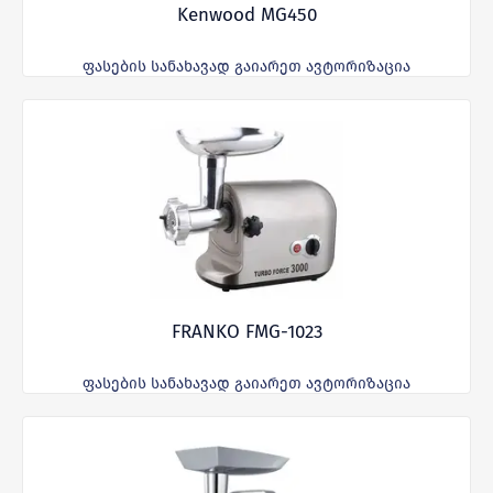
Kenwood MG450
ფასების სანახავად გაიარეთ ავტორიზაცია
FRANKO FMG-1023
ფასების სანახავად გაიარეთ ავტორიზაცია