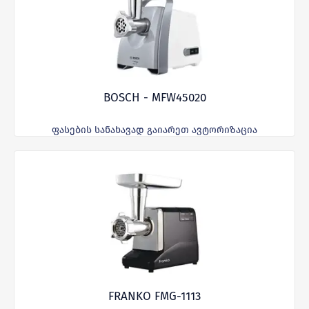
BOSCH - MFW45020
ფასების სანახავად გაიარეთ ავტორიზაცია
FRANKO FMG-1113