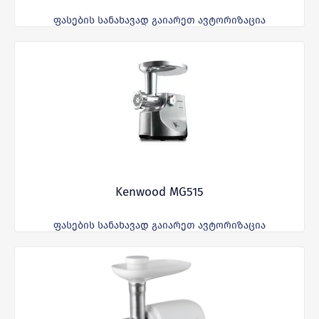
ფასების სანახავად გაიარეთ ავტორიზაცია
Kenwood MG515
ფასების სანახავად გაიარეთ ავტორიზაცია