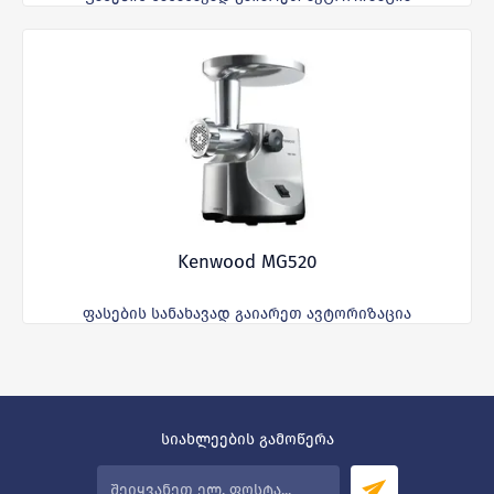
Kenwood MG520
ფასების სანახავად გაიარეთ ავტორიზაცია
სიახლეების გამოწერა