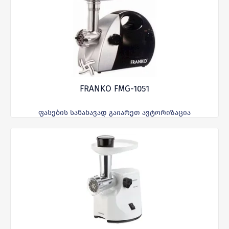
FRANKO FMG-1051
ფასების სანახავად გაიარეთ ავტორიზაცია