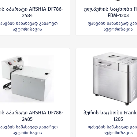
ს აპარატი ARSHIA DF786-
ელ.პურის საცხობი 
2484
FBM-1203
ასების სანახავად გაიარეთ
ფასების სანახავად გა
ავტორიზაცია
ავტორიზაცია
ს აპარატი ARSHIA DF786-
პურის საცხობი Frank
2485
1205
ასების სანახავად გაიარეთ
ფასების სანახავად გა
ავტორიზაცია
ავტორიზაცია