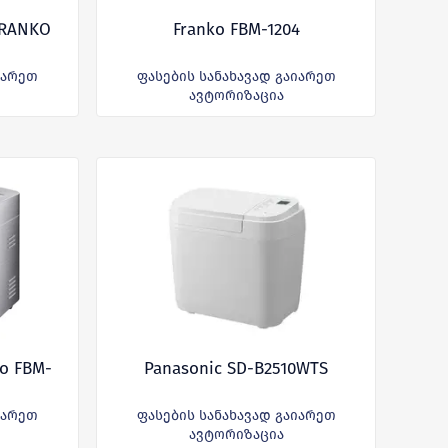
FRANKO
Franko FBM-1204
იარეთ
ფასების სანახავად გაიარეთ
ავტორიზაცია
o FBM-
Panasonic SD-B2510WTS
იარეთ
ფასების სანახავად გაიარეთ
ავტორიზაცია