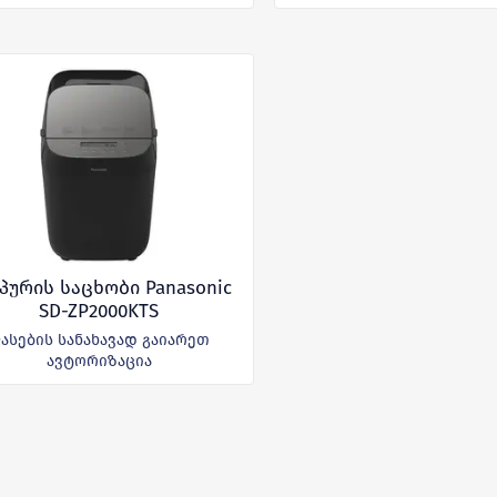
პურის საცხობი Panasonic
SD-ZP2000KTS
ასების სანახავად გაიარეთ
ავტორიზაცია