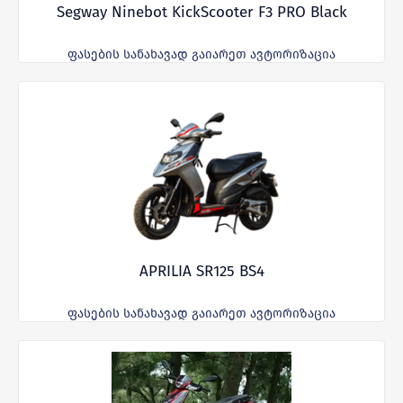
Segway Ninebot KickScooter F3 PRO Black
ფასების სანახავად გაიარეთ ავტორიზაცია
APRILIA SR125 BS4
ფასების სანახავად გაიარეთ ავტორიზაცია