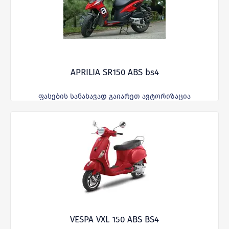
APRILIA SR150 ABS bs4
ფასების სანახავად გაიარეთ ავტორიზაცია
VESPA VXL 150 ABS BS4