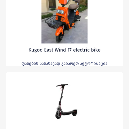
Kugoo East Wind 17 electric bike
ფასების სანახავად გაიარეთ ავტორიზაცია