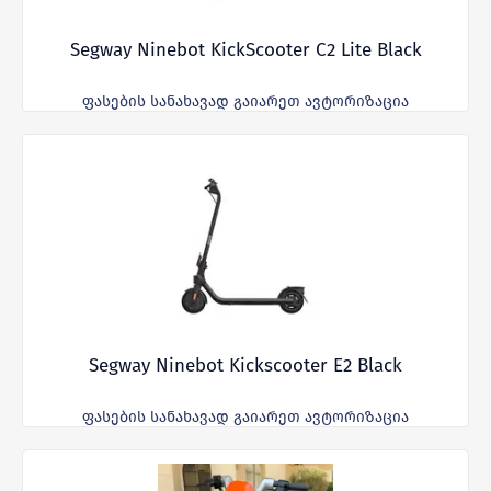
Segway Ninebot KickScooter C2 Lite Black
ფასების სანახავად გაიარეთ ავტორიზაცია
Segway Ninebot Kickscooter E2 Black
ფასების სანახავად გაიარეთ ავტორიზაცია