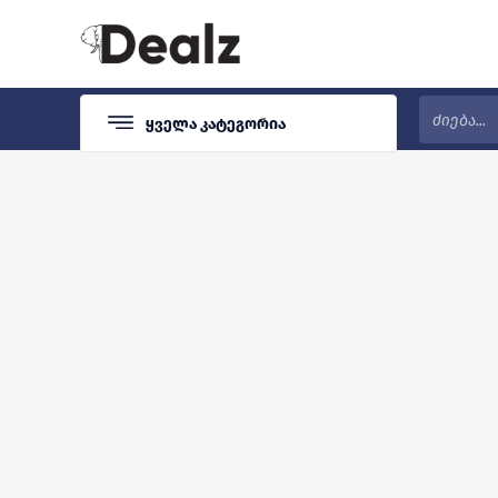
Ყველა Კატეგორია