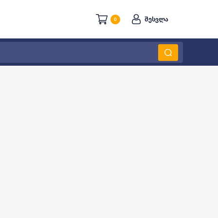
შესვლა
0